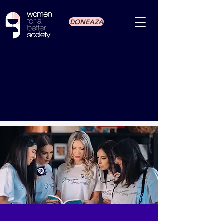
DONEAZA