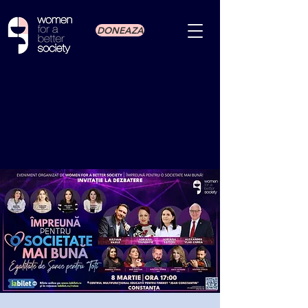
DONEAZA